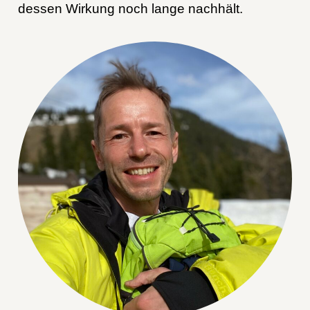
dessen Wirkung noch lange nachhält.