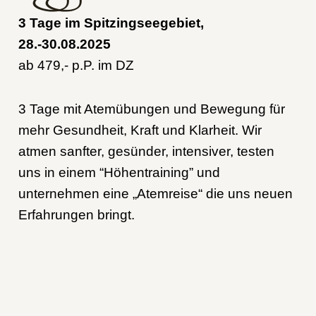
3 Tage im Spitzingseegebiet,
28.-30.08.2025
ab 479,- p.P. im DZ
3 Tage mit Atemübungen und Bewegung für
mehr Gesundheit, Kraft und Klarheit. Wir
atmen sanfter, gesünder, intensiver, testen
uns in einem “Höhentraining” und
unternehmen eine „Atemreise“ die uns neuen
Erfahrungen bringt.