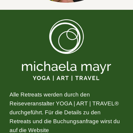
Alle Retreats werden durch den
Reiseveranstalter YOGA | ART | TRAVEL®
durchgeführt. Für die Details zu den
Retreats und die Buchungsanfrage wirst du
auf die Website
michaela-mayr.de