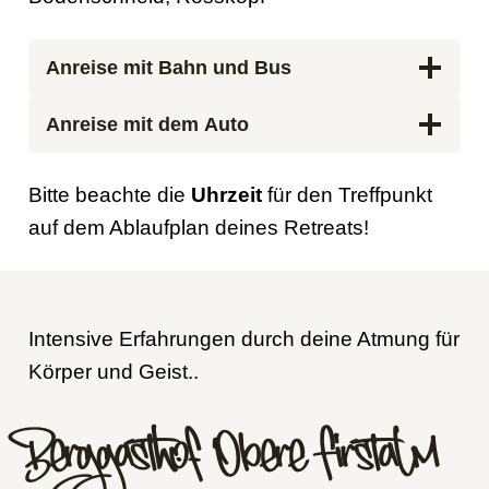
Anreise mit Bahn und Bus
Anreise mit dem Auto
Bitte beachte die
Uhrzeit
für den Treffpunkt
auf dem Ablaufplan deines Retreats!
Intensive Erfahrungen durch deine Atmung für
Körper und Geist..
Berggasthof Obere Firstalm