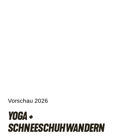
Vorschau 2026
YOGA +
SCHNEESCHUHWANDERN