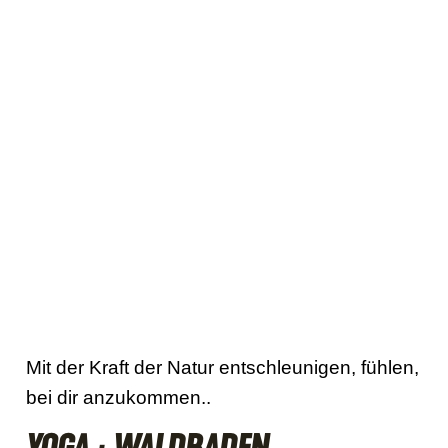
Mit der Kraft der Natur entschleunigen, fühlen,
bei dir anzukommen..