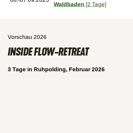
Waldbaden
[2 Tage]
Vorschau 2026
INSIDE FLOW-RETREAT
3 Tage in Ruhpolding, Februar 2026