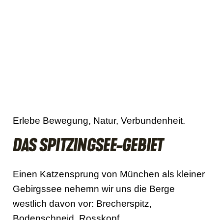
Erlebe Bewegung, Natur, Verbundenheit.
DAS SPITZINGSEE-GEBIET
Einen Katzensprung von München als kleiner
Gebirgssee nehemn wir uns die Berge
westlich davon vor: Brecherspitz,
Bodenschneid, Rosskopf