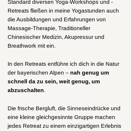
Standard diversen Yoga-Workshops und -
Retreats fließen in meine Yogastunden auch
die Ausbildungen und Erfahrungen von
Massage-Therapie, Traditioneller
Chinesischer Medizin, Akupressur und
Breathwork mit ein.
In den Retreats entführe ich dich in die Natur
der bayerischen Alpen –
nah genug um
schnell da zu sein, weit genug, um
abzuschalten
.
Die frische Bergluft, die Sinneseindrücke und
eine kleine gleichgesinnte Gruppe machen
jedes Retreat zu einem einzigartigen Erlebnis