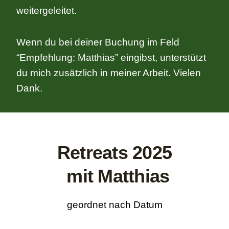
weitergeleitet.
Wenn du bei deiner Buchung im Feld
“Empfehlung: Matthias” eingibst, unterstützt
du mich zusätzlich in meiner Arbeit. Vielen
Dank.
Retreats 2025
mit Matthias
geordnet nach Datum